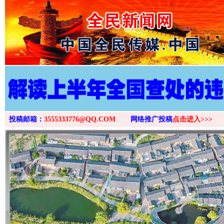
>
投稿邮箱：
3555333776@QQ.COM
网络推广投稿
点击进入>>>