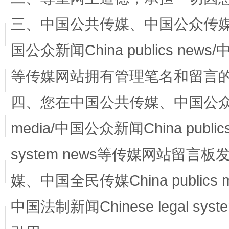
三、中国公共传媒、中国公众传媒、中国全
国公众新闻China publics news/中
站台名比不上好声名
等传媒网站拥有管理笔名和留言
四、您在中国公共传媒、中国公众传媒、
media/中国公众新闻China public
system news等传媒网站留
媒、中国全民传媒China publics me
漫山遍野的桃花与雪山、麦地、白藏房
中国法制新闻Chinese legal 