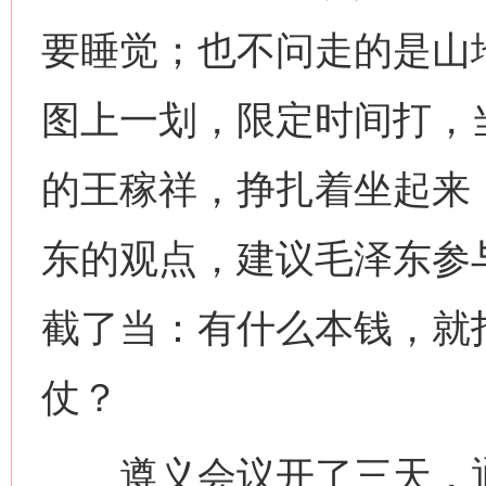
要睡觉；也不问走的是山
图上一划，限定时间打，
的王稼祥，挣扎着坐起来
东的观点，建议毛泽东参
截了当：有什么本钱，就
仗？
遵义会议开了三天，通