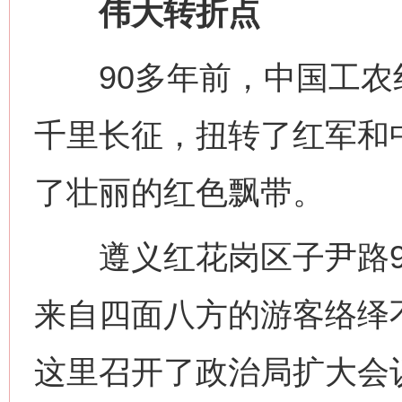
伟大转折点
90多年前，中国工农
千里长征，扭转了红军和
了壮丽的红色飘带。
遵义红花岗区子尹路9
来自四面八方的游客络绎不
这里召开了政治局扩大会