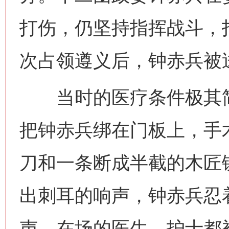
打伤，仍坚持指挥战斗，
次占领遵义后，钟赤兵被
当时的医疗条件极其简
把钟赤兵绑在门板上，手
刀和一条断成半截的木匠
出刺耳的响声，钟赤兵忍
声。在场的医生、护士都