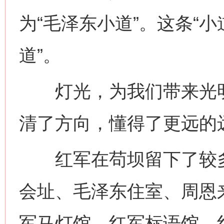
为“毛泽东小道”。这条“
道”。
灯光，为我们带来光明
清了方向，懂得了更远的
红军在苟坝留下了较多
会址、毛泽东住室、周恩
军马灯馆、红军标语馆、