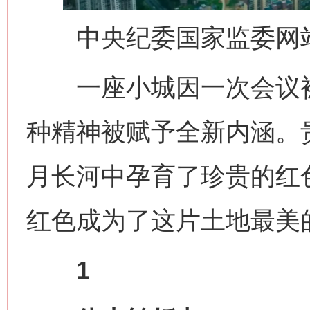
中央纪委国家监委网站
一座小城因一次会议被
种精神被赋予全新内涵。贵
月长河中孕育了珍贵的红
红色成为了这片土地最美
1