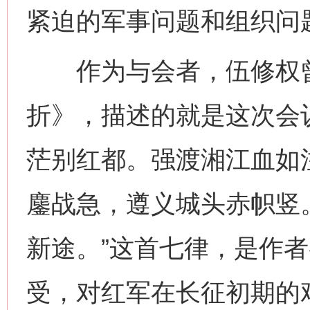
紧迫的军事问题和组织问
作为与会者，伍修权曾
折》，描述的就是这次会
茫别红都。强渡湘江血如
鏖战急，遵义城头赤帜竖
新途。”这首七律，是作
受，对红军在长征初期的