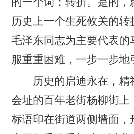
的一个词：转折。是的，
历史上一个生死攸关的转
毛泽东同志为主要代表的
服重重困难，一步一步地
历史的启迪永在，精神
会址的百年老街杨柳街上
标语印在街道两侧墙面，