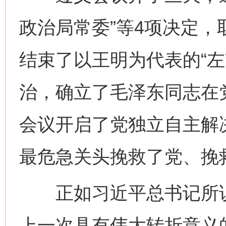
政治局常委”等4项决定
结束了以王明为代表的“左
治，确立了毛泽东同志在
会议开启了党独立自主解
最危急关头挽救了党、挽
正如习近平总书记所说
上一次具有伟大转折意义