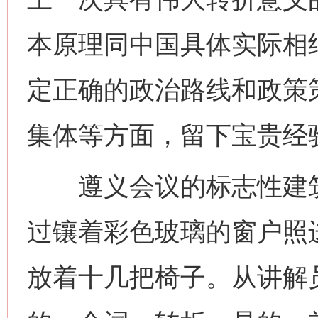
本原理同中国具体实际相
定正确的政治路线和政策
集体等方面，留下宝贵经
遵义会议的标志性建筑
过镶着彩色玻璃的窗户照
放着十几把椅子。从讲解