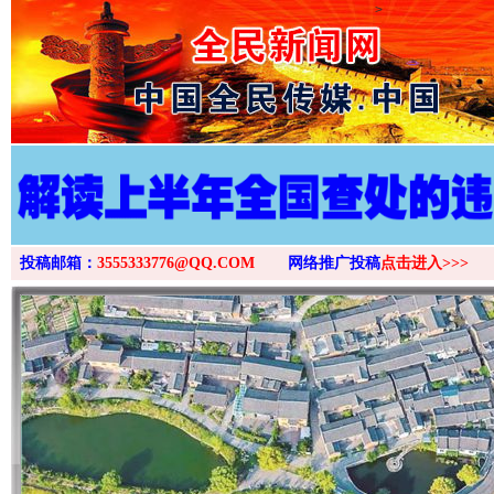
>
投稿邮箱：
3555333776@QQ.COM
网络推广投稿
点击进入>>>