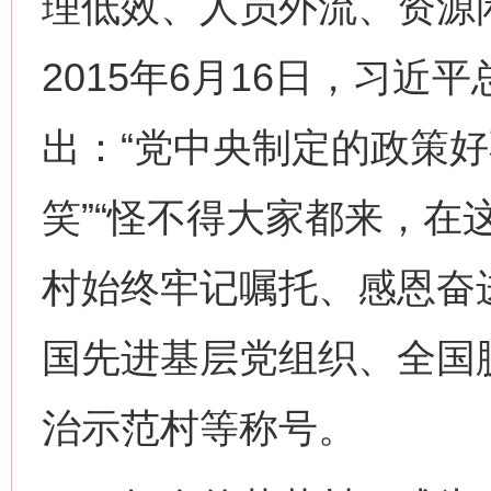
理低效、人员外流、资源
2015年6月16日，习近
出：“党中央制定的政策
笑”“怪不得大家都来，在
村始终牢记嘱托、感恩奋
国先进基层党组织、全国
治示范村等称号。