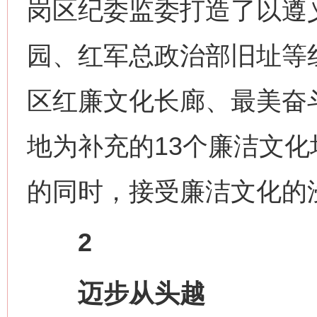
岗区纪委监委打造了以遵
园、红军总政治部旧址等
区红廉文化长廊、最美奋
地为补充的13个廉洁文
的同时，接受廉洁文化的
2
迈步从头越