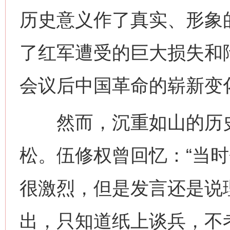
历史意义作了真实、形象
了红军遭受的巨大损失和
会议后中国革命的崭新变
然而，沉重如山的历史
松。伍修权曾回忆：“当
很激烈，但是发言还是说
出，只知道纸上谈兵，不