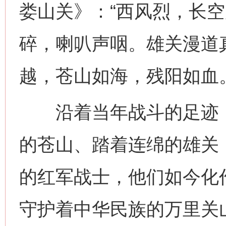
娄山关》：“西风烈，长
碎，喇叭声咽。雄关漫道
越，苍山如海，残阳如血。
沿着当年战斗的足迹，
的苍山、踏着连绵的雄关
的红军战士，他们如今化
守护着中华民族的万里关