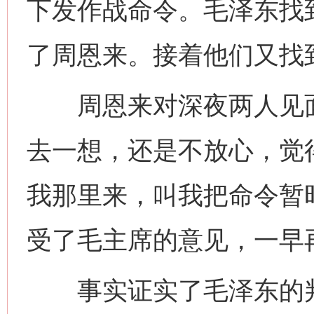
下发作战命令。毛泽东找
了周恩来。接着他们又找
周恩来对深夜两人见面
去一想，还是不放心，觉
我那里来，叫我把命令暂
受了毛主席的意见，一早
事实证实了毛泽东的判