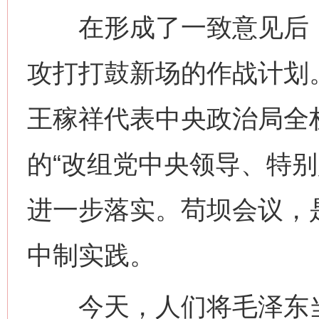
在形成了一致意见后，
攻打打鼓新场的作战计划
王稼祥代表中央政治局全
的“改组党中央领导、特别
进一步落实。苟坝会议，
中制实践。
今天，人们将毛泽东当