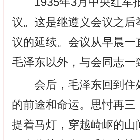
1935年3月中央红军
议。这是继遵义会议之后
议的延续。会议从早晨一
毛泽东以外，与会同志一
会后，毛泽东回到住处
的前途和命运。思忖再三
提着马灯，穿越崎岖的山