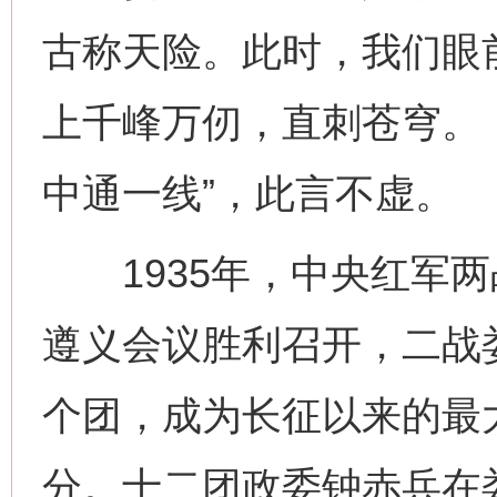
古称天险。此时，我们眼
上千峰万仞，直刺苍穹。
中通一线”，此言不虚。
1935年，中央红军两
遵义会议胜利召开，二战
个团，成为长征以来的最
分。十二团政委钟赤兵在