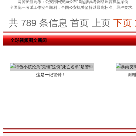
网警护航高考：公安部网安局公布10起涉高考网络谣言典型案例 为
全国统一考试工作安全顺利，全国公安机关坚持以最高标准、最严要求、最
共 789 条信息
首页
上页
下页
全球视频图文新闻
这是一记警钟！
谢
今
在谋一域中谋全局