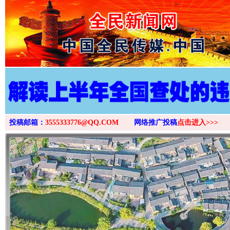
>
投稿邮箱：
3555333776@QQ.COM
网络推广投稿
点击进入>>>