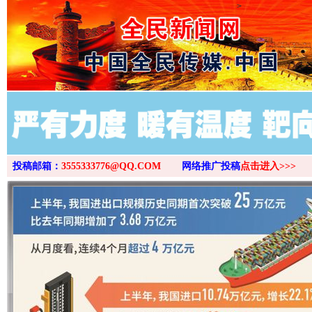
>
投稿邮箱：
3555333776@QQ.COM
网络推广投稿
点击进入>>>