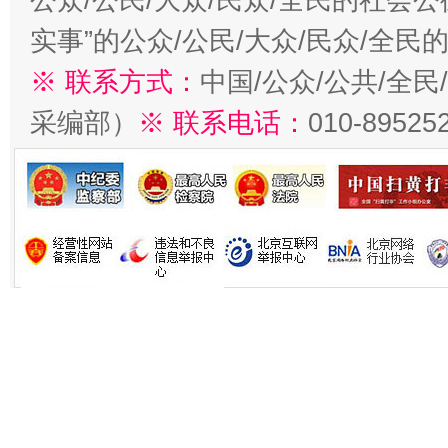
实事”的公众/公民/大众/民众/全
※ 联系方式：
中国/公众/公共/全
采编部）
※ 联系电话：
010-89525