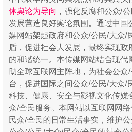
体舆论为导向
，强化反腐和公众/公
发展营造良好舆论氛围。通过中国公
媒网站架起政府和公众/公民/大众
盾，促进社会大发展，最终实现政府
的和谐统一。本传媒网站结合现代
助全球互联网主阵地，为社会公众/
台，促进国际之间公众/公民/大众
科技、健康、安全与影视文化传媒合
众/全民服务。本网站以互联网网络
民众/全民的日常生活事实，维护公众
公众/公民/大众/民众/全民的社会