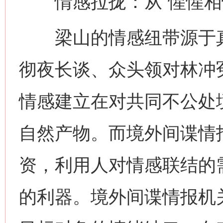
情感拉拢：从“惺惺相惜
梁山的情感纽带源于真
彻夜长谈、众头领对林冲
情感建立在对共同不公处
自然产物。而境外间谍情
资，利用人对情感联结的需
的利器。境外间谍情报机关