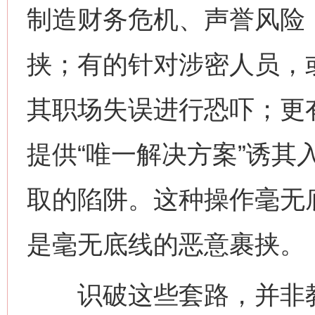
制造财务危机、声誉风险，
挟；有的针对涉密人员，
其职场失误进行恐吓；更
提供“唯一解决方案”诱其
取的陷阱。这种操作毫无
是毫无底线的恶意裹挟。
识破这些套路，并非教