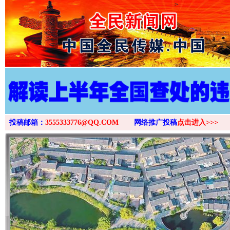
>
投稿邮箱：
3555333776@QQ.COM
网络推广投稿
点击进入>>>