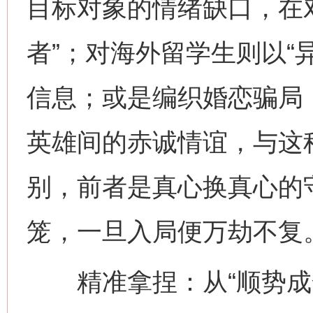
目标对象的情绪缺口，在
者”；对海外留学生则以“
信息；或是编织婚恋骗局
英雄间的赤诚情谊，与这种
别，前者是真心换真心的
笼，一旦入局便万劫不复
精准拿捏：从“顺势成全