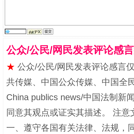
揭批美国五大"原罪"
"炒
公众/公民/网民发表评论感
★
公众/公民/网民发表评论感言
共传媒、中国公众传媒、中国全民传媒Ch
China publics news/中国法制新闻
解纷+调解+退费，一次搞定
同意其观点或证实其描述。 注意
一、遵守各国有关法律、法规，