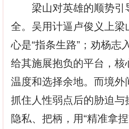
梁山对英雄的顺势引导
全。吴用计逼卢俊义上梁
心是“指条生路”；劝杨志
给其施展抱负的平台，核心
温度和选择余地。而境外
抓住人性弱点后的胁迫与
隐私、把柄，用“精准拿捏