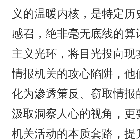
义的温暖内核，是特定历
感召，绝非毫无底线的算
主义光环，将目光投向现
情报机关的攻心陷阱，他
化为渗透策反、窃取情报
汲取洞察人心的视角，更
机关活动的本质套路，提