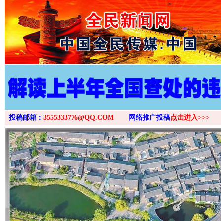
>
投稿邮箱：
3555333776@QQ.COM
网络推广投稿
点击进入>>>