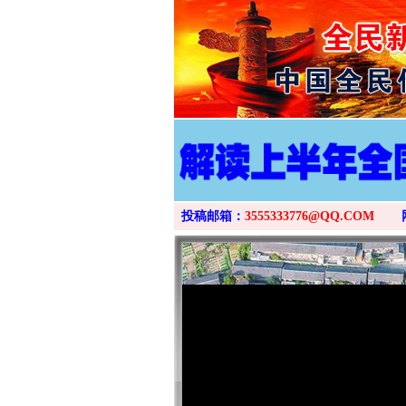
投稿邮箱：
3555333776@QQ.COM