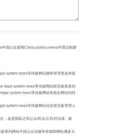
众新闻China publics news/中国法制新
egal system news等传媒网站拥有管理笔名和留
习近平的“航天情”
 legal system news等传媒网站留言板发表的
legal system news等传媒网站有权在网站内转
egal system news等传媒网站信息留言板管理人
台，促进国际之间公众/民众/公民对法律、政
本传媒系列网站中国公众传媒所有辅助网站属多元