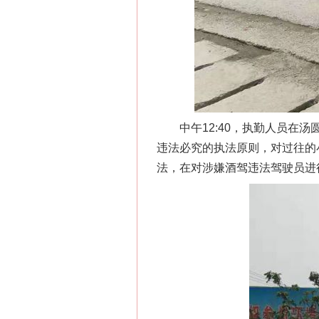
中午12:40，执勤人员在汤
违法必究的执法原则，对过往的
法，在对涉嫌酒驾违法驾驶员进