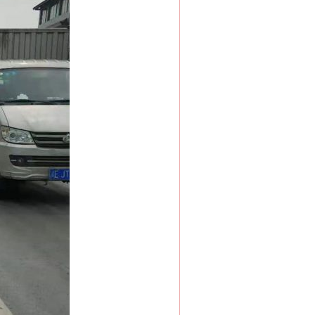
“神药”背后的真相