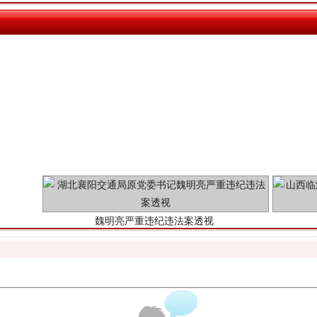
魏明亮严重违纪违法案透视
生物安全法正式实施