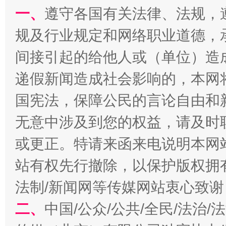
在谋一域中谋全局
一、
遵守各国有关法律、法规，
规及行业规定和网络职业道德，
间接引起的给他人或（单位）造
递假新闻造成社会影响的，本网
国宪法，保障公民的言论自由和
无意中涉及到您的权益，请及时
习近平的博鳌关键词
魏明亮
或更正。特请来函来电说明本网
站有权先行撤除，以保护版权拥有者
法制/新闻网等传媒网站衷心致谢
二、
中国/公众/公共/全民/法治