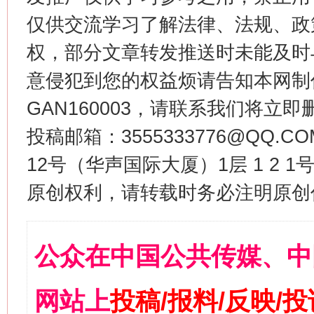
仅供交流学习了解法律、法规、政
权，部分文章转发推送时未能及时
意侵犯到您的权益烦请告知本网制作采编
GAN160003，请联系我们将立即删
投稿邮箱：3555333776@QQ
12号（华声国际大厦）1层 1 2
原创权利，请转载时务必注明原创作
公众在中国公共传媒、中
网站上
投稿/报料/反映/