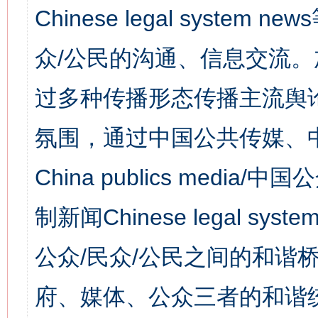
Chinese legal syst
众/公民的沟通、信息交流
过多种传播形态传播主流舆
氛围，通过中国公共传媒、
China publics media/中
制新闻Chinese legal s
公众/民众/公民之间的和谐
府、媒体、公众三者的和谐