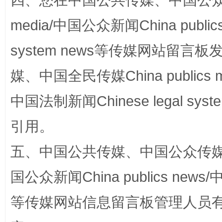
四、您在中国公共传媒、中国公众传媒、
站台名比不上好声名
media/中国公众新闻China public
system news等传媒网站留
媒、中国全民传媒China publics me
中国法制新闻Chinese legal 
引用。
漫山遍野的桃花与雪山、麦地、白藏房
除了
五、中国公共传媒、中国公众传媒、中国全
国公众新闻China publics news/中
等传媒网站信息留言板管理人员