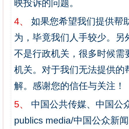
映投诉的问题。
4、
如果您希望我们提供帮
为，毕竟我们人手较少。另
不是行政机关，很多时候需
机关。对于我们无法提供的
解。感谢您的信任与关注！
5、
中国公共传媒、中国公众
publics media/中国公众新闻