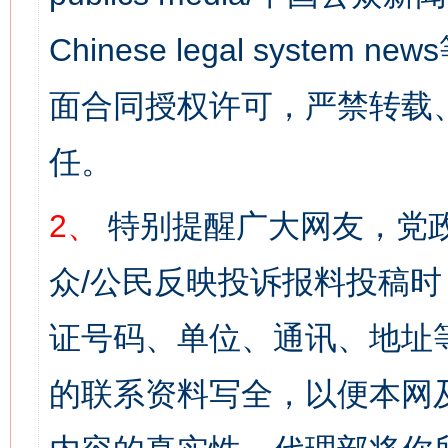
Chinese legal syst
面合同授权许可，严禁转载
任。
2、
特别提醒广大网友，党政
众/公民反映投诉报料投稿
证号码、单位、通讯、地址
的联系资料写全，以便本网