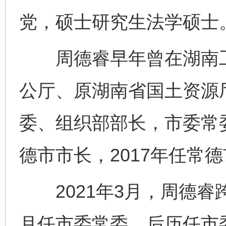
党，硕士研究生法学硕士
周德睿早年曾在湖南工
公厅、原湖南省国土资源
委、组织部部长，市委常委
德市市长，2017年任常
2021年3月，周德睿
月任市委常委，后历任市