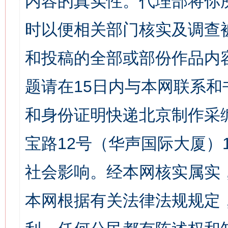
内容的真实性。代理部将你
时以便相关部门核实及调查
和投稿的全部或部份作品内
题请在15日内与本网联系
和身份证明快递北京制作采
宝路12号（华声国际大厦）1
社会影响。经本网核实属实
本网根据有关法律法规规定