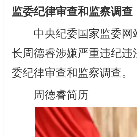
监委纪律审查和监察调查
中央纪委国家监委网站
长周德睿涉嫌严重违纪违
委纪律审查和监察调查。
周德睿简历