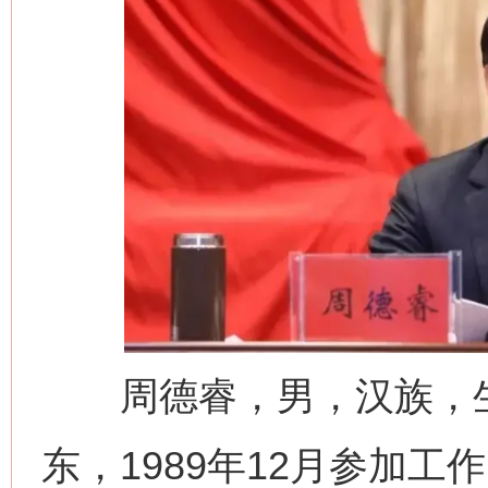
周德睿，男，汉族，生于
东，1989年12月参加工