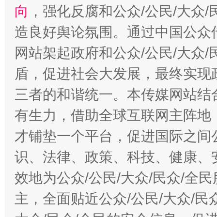
向
，强化反腐和公众/公民/大众
造良好舆论氛围。通过中国公众传
网站架起政府和公众/公民/大众
盾，促进社会大发展，最终实现政
三者的和谐统一。本传媒网站结
有生力，借助全球互联网主阵地，
才铺垫一个平台，促进国际之间公
识、法律、政策、科技、健康、
效地为公众/公民/大众/民众/
主，全面贴近公众/公民/大众/民