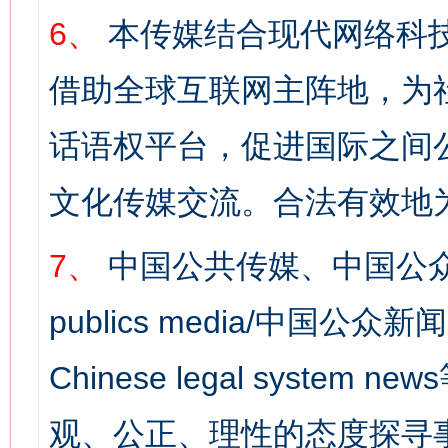
6、
本传媒结合现代网络科
借助全球互联网主阵地，为社
话语权平台，促进国际之间公
文化传媒交流。合法有效地
7、
中国公共传媒、中国公众
publics media/中国公众新闻
Chinese legal syst
观、公正、理性的态度探寻