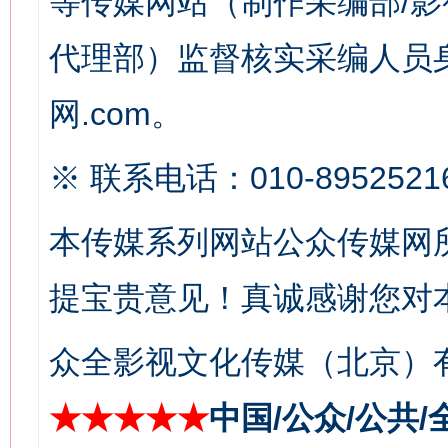
等传媒网站（制作采编部/影
代理部）监督核实采编人员身
网.com。
※ 联系电话：010-8952521
这是一记警钟！
谢
本传媒系列网站公众传媒网
提宝贵意见！真诚感谢您对
众全影视文化传媒（北京）有
★★★★★
中国/公众/公共/