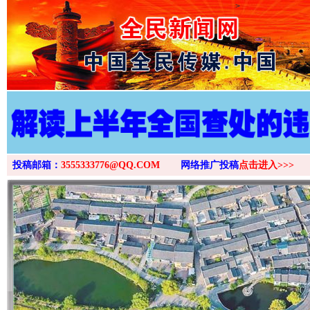
>
投稿邮箱：
3555333776@QQ.COM
网络推广投稿
点击进入>>>