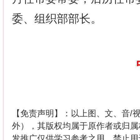
委、组织部部长。
【免责声明】：以上图、文、音/
外），其版权均属于原作者或归属
发推广仅供学习参考之用，禁止用