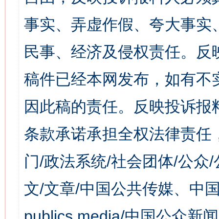
事实、弄虚作假、夸大事实
民事、经济及侵权责任。反
稿件已经本网发布，如有不
因此稿的责任。反映投诉报
条款承诺承担全权法律责任
门/政法系统/社会团体/公众
文/文章/中国公共传媒、中国
publics media/中国公众新闻