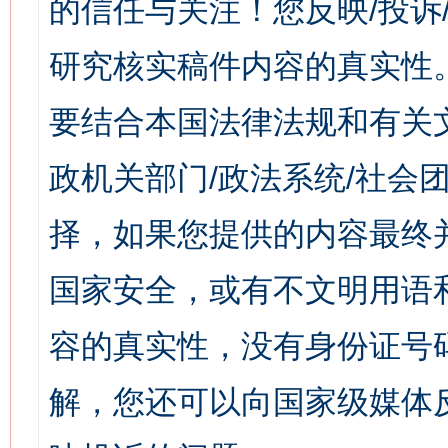
的信任与关注！您反映/投诉
研究核实稿件内容的真实性
要结合本国法律法规和有关
政机关部门/政法系统/社会团
择，如果您提供的内容最终
国家安全，或有不文明用语
容的真实性，没有身份证号
解，您还可以向国家级媒体