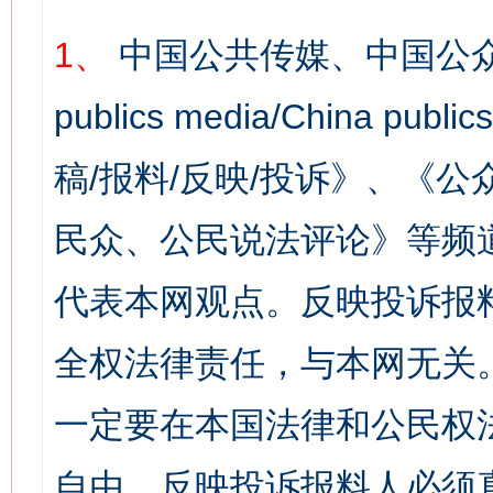
1、
中国公共传媒、中国公众
publics media/China 
稿/报料/反映/投诉》、《
民众、公民说法评论》等频
代表本网观点。反映投诉报
全权法律责任，与本网无关
一定要在本国法律和公民权
自由，反映投诉报料人必须