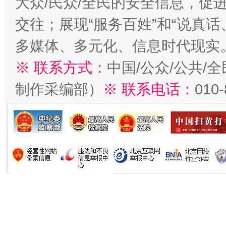
大众/民众/全民的安全信息，促进
交往；展现“服务百姓”和“说真话
多媒体、多元化、信息时代现实
※ 联系方式：
中国/公众/公共/
制作采编部）
※ 联系电话：
010