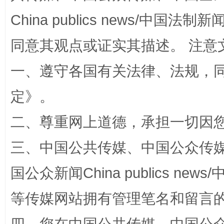
China publics news/中国法制新闻
同意其观点或证实其描述。 注意
一、遵守各国有关法律、法规，
定
》。
解纷+调解+退费，一次搞定
二、尊重网上道德，承担一切因
三、中国公共传媒、中国公众传媒、中国全
国公众新闻China publics news/中
等传媒网站拥有管理笔名和留言