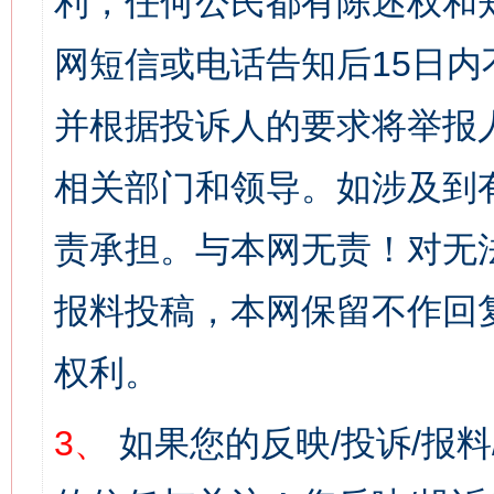
利，任何公民都有陈述权和
网短信或电话告知后15日
并根据投诉人的要求将举报
相关部门和领导。如涉及到
责承担。与本网无责！对无
报料投稿，本网保留不作回
权利。
3、
如果您的反映/投诉/报