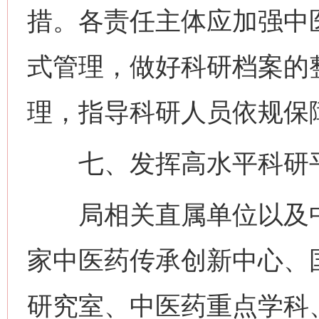
措。各责任主体应加强中
式管理，做好科研档案的
理，指导科研人员依规保
七、发挥高水平科研平
局相关直属单位以及中
家中医药传承创新中心、
研究室、中医药重点学科