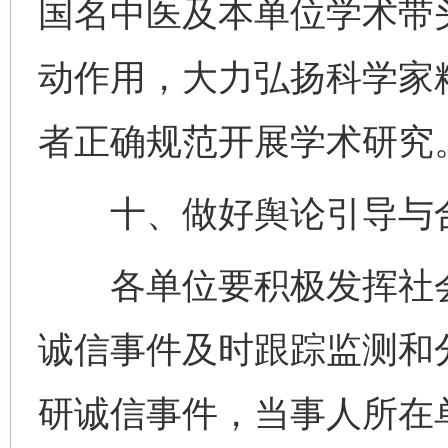
国名中医及本单位学术带
动作用，大力弘扬科学家
者正确规范开展学术研究
十、做好舆论引导与
各单位要积极发挥社会
诚信事件及时跟踪监测和
研诚信事件，当事人所在