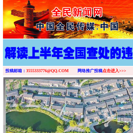
>
投稿邮箱：
3555333776@QQ.COM
网络推广投稿
点击进入>>>