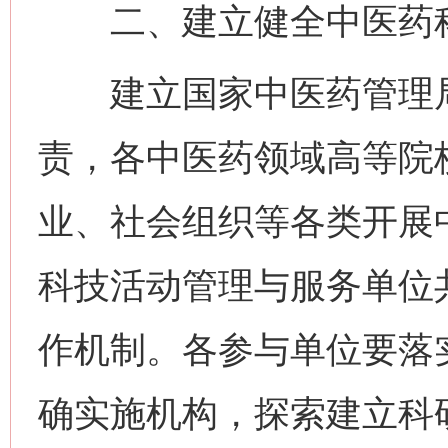
二、建立健全中医药科
建立国家中医药管理局
责，各中医药领域高等院
业、社会组织等各类开展
科技活动管理与服务单位
作机制。各参与单位要落
确实施机构，探索建立科