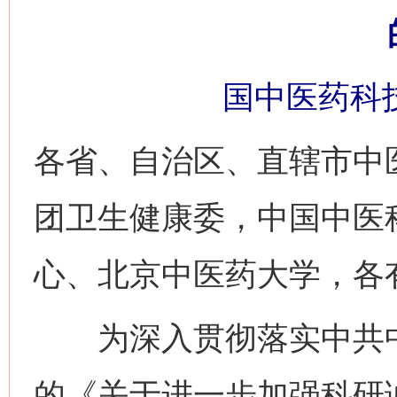
国中医药科技
各省、自治区、直辖市中
团卫生健康委，中国中医
心、北京中医药大学，各
为深入贯彻落实中共中
的《关于进一步加强科研