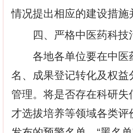
情况提出相应的建设措施
四、严格中医药科技活
各地各单位要在中医药
名、成果登记转化及权益
管理。将是否存在科研失
才选拔培养等领域各类评
发布的预警名单、“黑名单