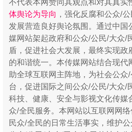
不代表本网赞同其观点和对其真实
体舆论为导向
，强化反腐和公众/公
发展营造良好舆论氛围。通过中国公
媒网站架起政府和公众/公民/大众
盾，促进社会大发展，最终实现政府
的和谐统一。本传媒网站结合现代
助全球互联网主阵地，为社会公众/
台，促进国际之间公众/公民/大众
科技、健康、安全与影视文化传媒合
众/全民服务。本网站以互联网网络
民众/全民的日常生活事实，维护公众