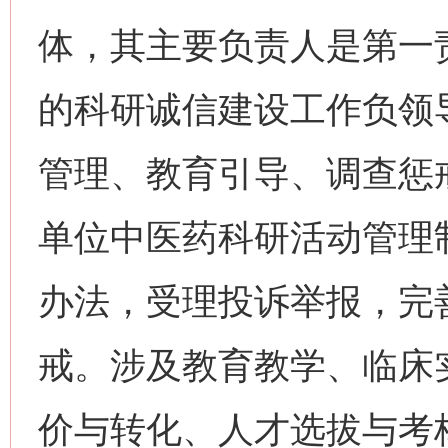
体，其主要负责人是第一
的科研诚信建设工作负领
管理、教育引导、调查惩
单位中医药科研活动管理
办法，受理投诉举报，完
戒。涉及教育教学、临床
价与转化、人才选拔与考