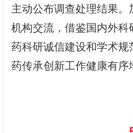
主动公布调查处理结果。
机构交流，借鉴国内外科
药科研诚信建设和学术规
药传承创新工作健康有序
网上购药对药下症？