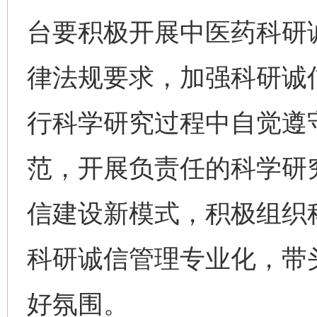
台要积极开展中医药科研
律法规要求，加强科研诚
行科学研究过程中自觉遵
范，开展负责任的科学研
信建设新模式，积极组织
科研诚信管理专业化，带
好氛围。