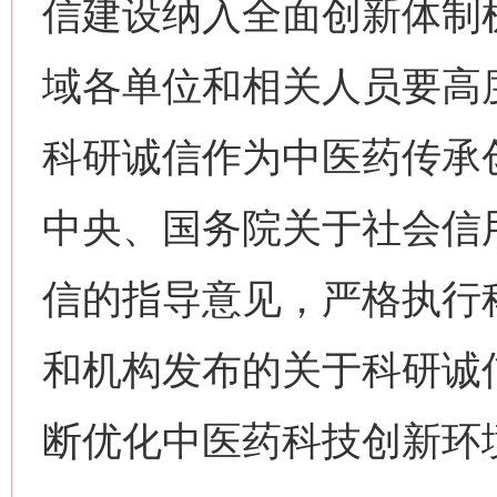
信建设纳入全面创新体制
域各单位和相关人员要高
科研诚信作为中医药传承
中央、国务院关于社会信
信的指导意见，严格执行
和机构发布的关于科研诚
断优化中医药科技创新环