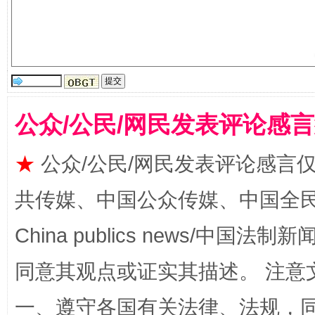
公众/公民/网民发表评论感
★
公众/公民/网民发表评论感言
揭批美国五大"原罪"
"炒
共传媒、中国公众传媒、中国全民传媒Ch
China publics news/中国法制新闻
同意其观点或证实其描述。 注意
一、遵守各国有关法律、法规，