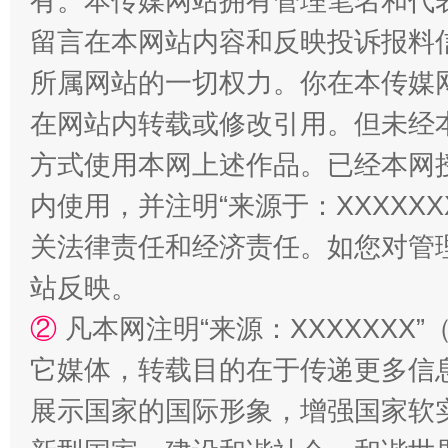
有。本传媒网站拥有管理笔名和代
解纷+调解+退费，一次搞定
留言在本网站内容和反映投诉报料
所属网站的一切权力。你在本传媒
在网站内转载或修改引用。但未经
方式使用本网上述作品。已经本网
内使用，并注明“来源于：XXXXX
关法律责任和经济责任。如您对管
站台名比不上好声名
站反映。
②
凡本网注明“来源：XXXXXX
它媒体，转载目的在于传递更多信
展示国家的国际形象，增强国家软