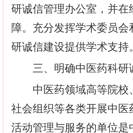
研诚信管理办公室，并在
障。充分发挥学术委员会
研诚信建设提供学术支持
三、明确中医药科研诚
中医药领域高等院校、
社会组织等各类开展中医
活动管理与服务的单位是