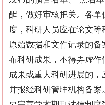
醒，做好审核把关。各单
度，科研人员应在论文等
原始数据和文件记录的备
布科研成果，不得弄虚作
成果或重大科研进展的，
并报经科研管理机构备案
要完善学术期刊诚信制度