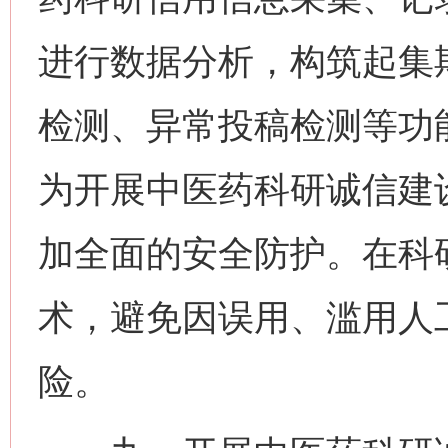
进行数据分析，构筑起集
检测、异常投稿检测等功
为开展中医药科研诚信建
加全面的安全防护。在科
术，避免因误用、滥用人
险。