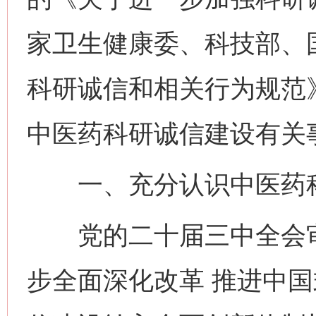
家卫生健康委、科技部、
科研诚信和相关行为规范
中医药科研诚信建设有关
一、充分认识中医药科
党的二十届三中全会审
步全面深化改革 推进中