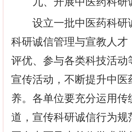
九、开展中医药科研诚
设立一批中医药科研诚
科研诚信管理与宣教人才
评优、参与各类科技活动
宣传活动，不断提升中医
养。各单位要充分运用传
道，宣传科研诚信行为规