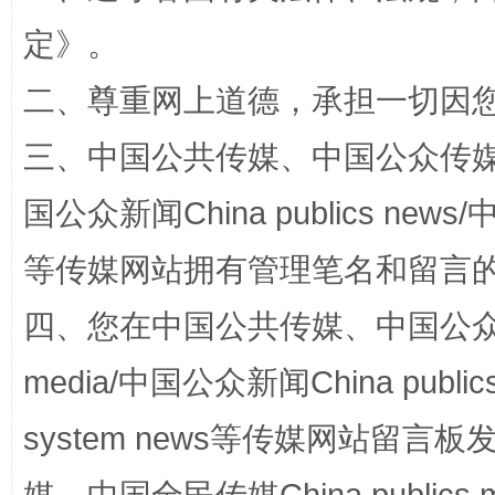
定
》。
解纷+调解+退费，一次搞定
二、尊重网上道德，承担一切因
三、中国公共传媒、中国公众传媒、中国全
国公众新闻China publics news/中
等传媒网站拥有管理笔名和留言
四、您在中国公共传媒、中国公众传媒、
站台名比不上好声名
media/中国公众新闻China public
system news等传媒网站留