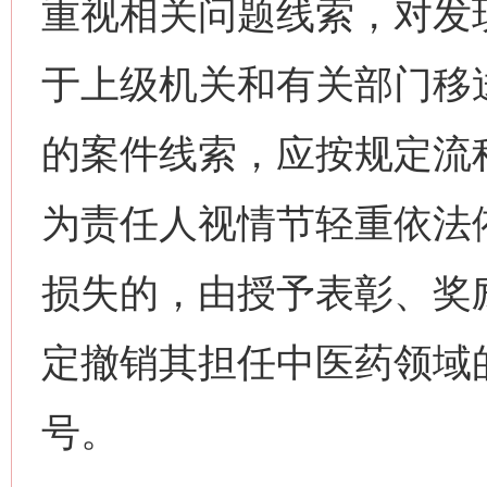
重视相关问题线索，对发现
于上级机关和有关部门移
的案件线索，应按规定流
为责任人视情节轻重依法
损失的，由授予表彰、奖
定撤销其担任中医药领域
号。