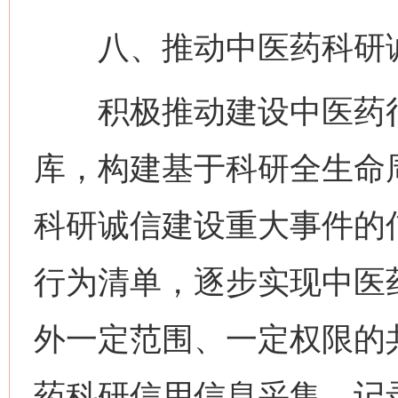
八、推动中医药科研诚
积极推动建设中医药行
库，构建基于科研全生命
科研诚信建设重大事件的
行为清单，逐步实现中医
外一定范围、一定权限的
药科研信用信息采集、记