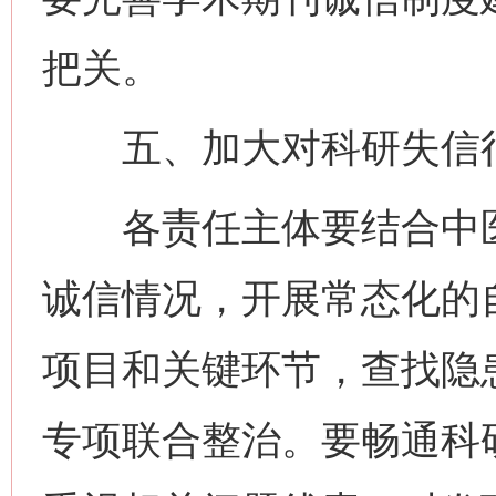
把关。
五、加大对科研失信行
各责任主体要结合中医
诚信情况，开展常态化的
项目和关键环节，查找隐
专项联合整治。要畅通科