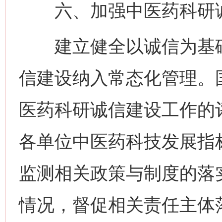
六、加强中医药科研诚
建立健全以诚信为基础
信建设纳入常态化管理。
医药科研诚信建设工作的
各单位中医药科技发展指
监测相关政策与制度的落
情况，督促相关责任主体