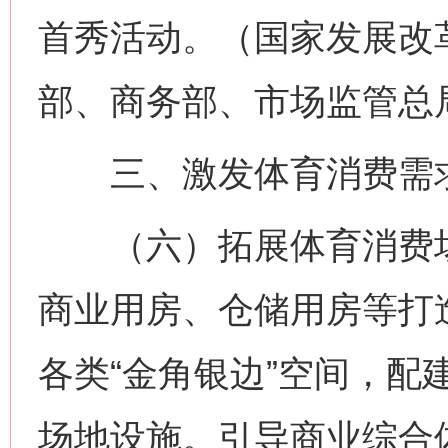
首秀活动。（国家发展改
部、商务部、市场监管总
三、激发体育消费需
（六）拓展体育消费场
商业用房、仓储用房等打
各类“金角银边”空间，配
场地设施。引导商业综合