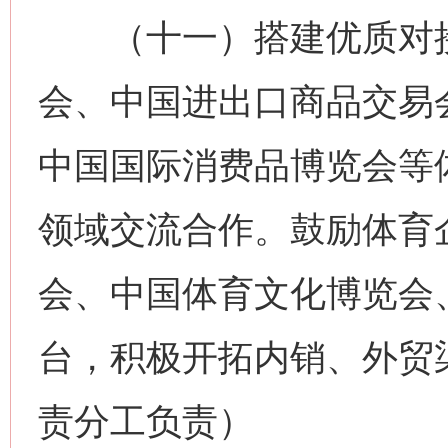
（十一）搭建优质对接
会、中国进出口商品交易
中国国际消费品博览会等
领域交流合作。鼓励体育
会、中国体育文化博览会
台，积极开拓内销、外贸
责分工负责）