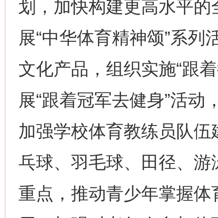
划，加快构建更高水平的
展“中华体育精神颂”系列
文化产品，组织实施“跟着
展“跟着冠军去健身”活动
加强学校体育教练员队伍
乓球、羽毛球、田径、游
重点，推动青少年掌握体