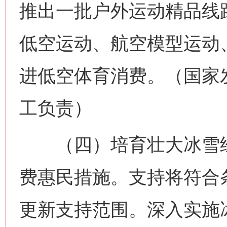
推出一批户外运动精品线
低空运动、航空模型运动
进低空体育消费。（国家
工负责）
（四）培育壮大冰雪经
费惠民措施。支持将符合
更新支持范围。深入实施冰