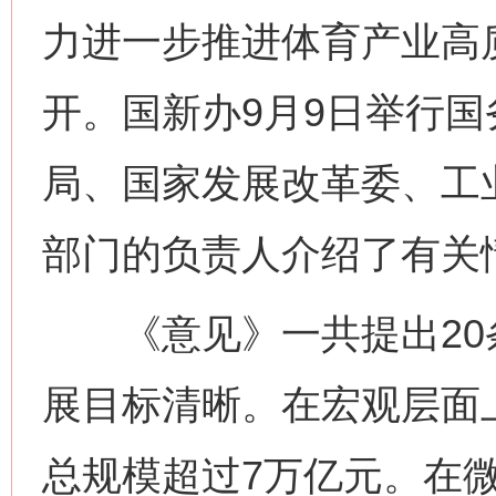
力进一步推进体育产业高
开。国新办9月9日举行
局、国家发展改革委、工
部门的负责人介绍了有关
《意见》一共提出20
展目标清晰。在宏观层面上
总规模超过7万亿元。在