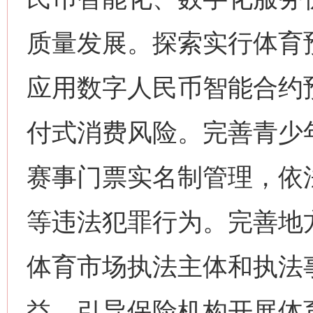
质量发展。探索实行体育
应用数字人民币智能合约
付式消费风险。完善青少
赛事门票实名制管理，依
等违法犯罪行为。完善地
体育市场执法主体和执法
益。引导保险机构开展体