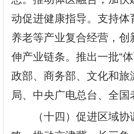
动促进健康指导。支持体
养老等产业复合经营，创
伸产业链条。推出一批“体
政部、商务部、文化和旅
局、中央广电总台、全国
（十四）促进区域协调