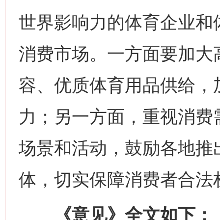
世界影响力的体育企业和
消费市场。一方面要加大
容、优质体育用品供给，
力；另一方面，重视消费
场景和活动，鼓励各地推
体，切实保障消费者合法
《意见》全文如下：