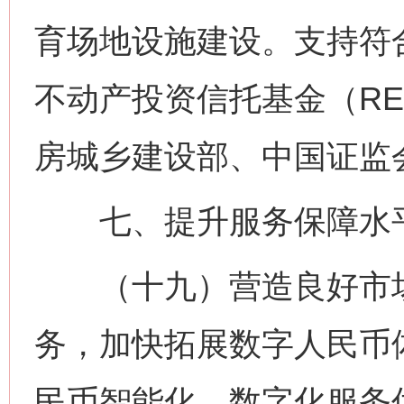
育场地设施建设。支持符
不动产投资信托基金（RE
房城乡建设部、中国证监
七、提升服务保障水
（十九）营造良好市场
务，加快拓展数字人民币
民币智能化、数字化服务