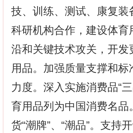
技、训练、测试、康复装
科研机构合作，建设体育
沿和关键技术攻关，开发
用品。加强质量支撑和标
力度。深入实施消费品“三
育用品列为中国消费名品
货“潮牌”、“潮品”。支