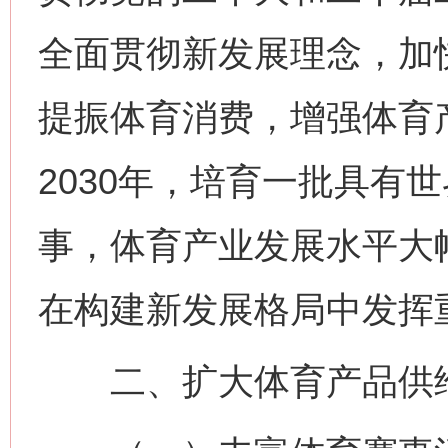
全面贯彻新发展理念，加
提振体育消费，增强体育
2030年，培育一批具有
事，体育产业发展水平大
在构建新发展格局中发挥
二、扩大体育产品供