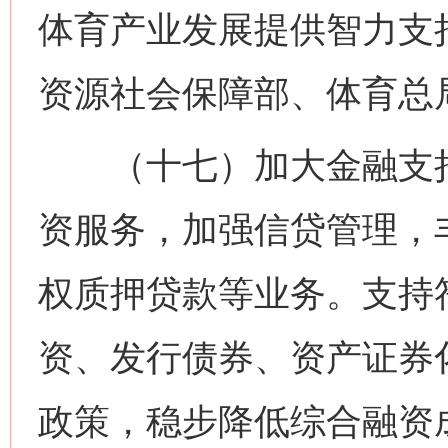
体育产业发展提供智力支
资源社会保障部、体育总
（十七）加大金融支持
资服务，加强信贷管理，
权质押贷款等业务。支持
资、发行债券、资产证券
政策，稳步降低综合融资