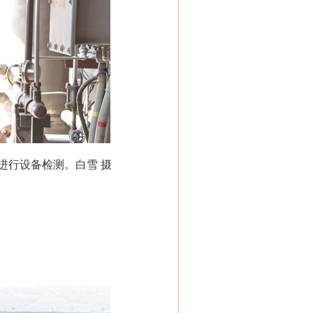
进行设备检测。白雪 摄