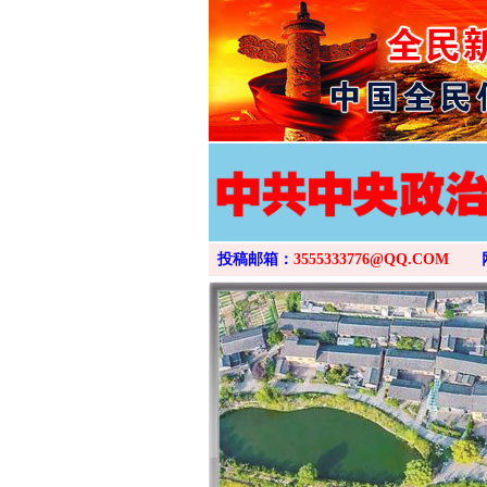
投稿邮箱：
3555333776@QQ.COM