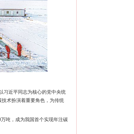
以习近平同志为核心的党中央统
碳技术扮演着重要角色，为传统
00万吨，成为我国首个实现年注碳