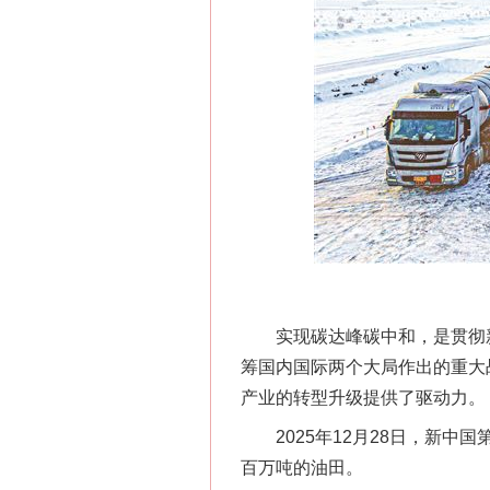
实现碳达峰碳中和，是贯彻新
筹国内国际两个大局作出的重大
产业的转型升级提供了驱动力。
2025年12月28日，新中国
百万吨的油田。