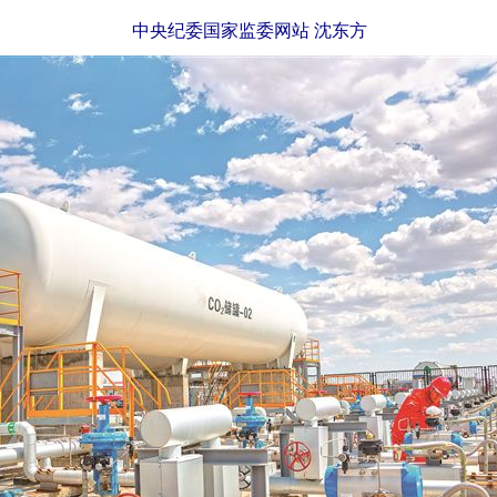
中央纪委国家监委网站 沈东方