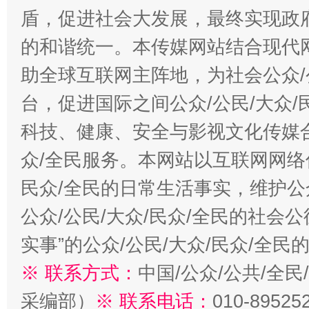
盾，促进社会大发展，最终实现政府
的和谐统一。本传媒网站结合现代
助全球互联网主阵地，为社会公众/
台，促进国际之间公众/公民/大众
科技、健康、安全与影视文化传媒合
众/全民服务。本网站以互联网网络
民众/全民的日常生活事实，维护公众
公众/公民/大众/民众/全民的社会
实事”的公众/公民/大众/民众/全
※ 联系方式：
中国/公众/公共/全
采编部）
※ 联系电话：
010-89525