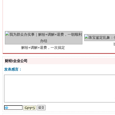
解纷+调解+退费，一次搞定
财经/企业公司
发表感言：
站台名比不上好声名