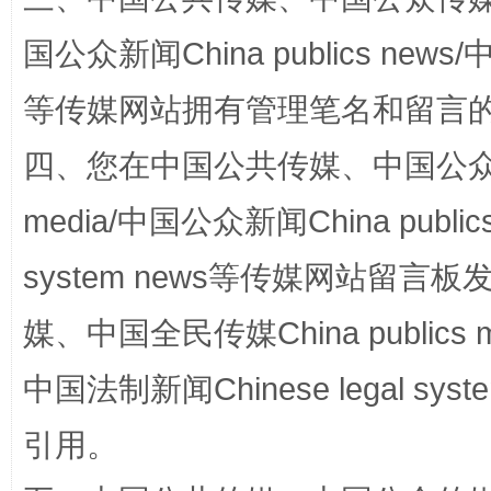
国公众新闻China publics news/中
等传媒网站拥有管理笔名和留言
四、您在中国公共传媒、中国公众传媒、
media/中国公众新闻China public
网上购药对药下症？
system news等传媒网站留
媒、中国全民传媒China publics me
中国法制新闻Chinese legal 
引用。