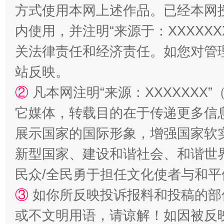
方式使用本网上述作品。已经本网
内使用，并注明“来源于：XXXXX
关法律责任和经济责任。如您对管
站反映。
②
凡本网注明“来源：XXXXXX
它媒体，转载目的在于传递更多信
展示国家的国际形象，增强国家软
新型国家、建设和谐社会、和谐世界
民众/全民勇于担任文化使者与和
③
如你所反映投诉报料和投稿的部
或不文明用语，请谅解！如因被反