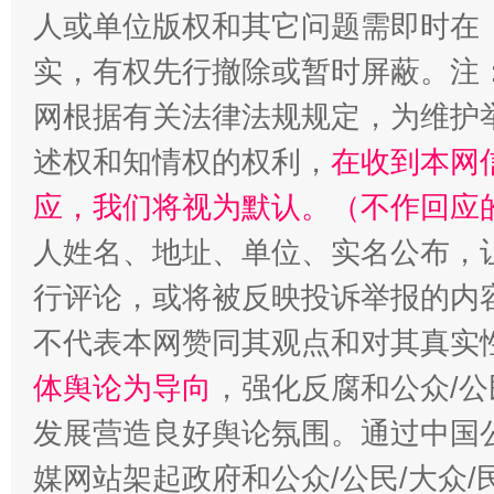
人或单位版权和其它问题需即时在
实，有权先行撤除或暂时屏蔽。注
网根据有关法律法规规定，为维护
述权和知情权的权利，
在收到本网
应，我们将视为默认。（不作回应
人姓名、地址、单位、实名公布，让
行评论，或将被反映投诉举报的内
不代表本网赞同其观点和对其真实
体舆论为导向
，强化反腐和公众/公
发展营造良好舆论氛围。通过中国公
媒网站架起政府和公众/公民/大众