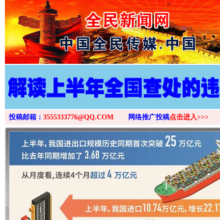
>
投稿邮箱：
3555333776@QQ.COM
网络推广投稿
点击进入>>>