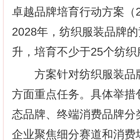
卓越品牌培育行动方案（20
2028年，纺织服装品牌
升，培育不少于25个纺
方案针对纺织服装品牌
方面重点任务。具体举措
态品牌、终端消费品牌分
企业聚焦细分赛道和消费