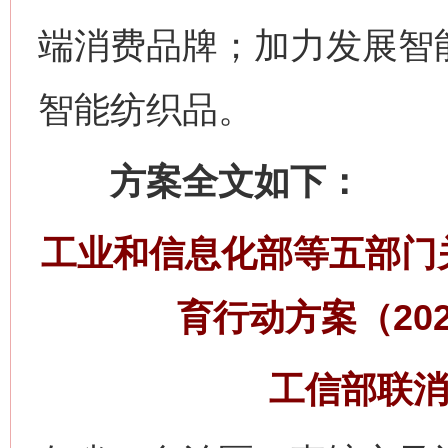
端消费品牌；加力发展智
智能纺织品。
方案全文如下：
工业和信息化部等五部门
网上购药对药下症？
育行动方案（202
工信部联消费