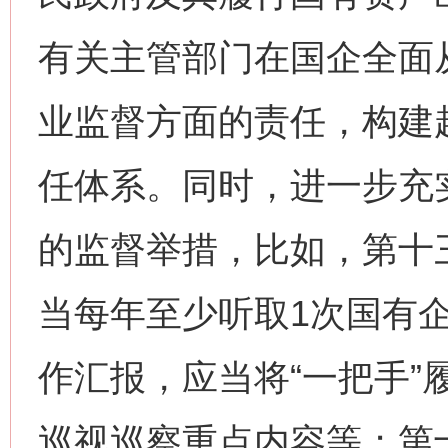
有关主管部门在国企全面
业监督方面的责任，构建
任体系。同时，进一步充
的监督举措，比如，第十
当每年至少听取1次国有
作汇报，应当将“一把手”
巡视巡察重点内容等；第