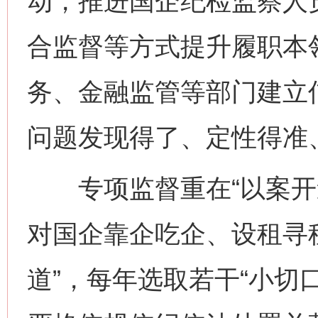
动，推进国企纪检监察人
合监督等方式提升履职本
务、金融监管等部门建立
问题发现得了、定性得准
专项监督重在“以案开道
对国企靠企吃企、设租寻
道”，每年选取若干“小切