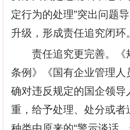
定行为的处理”突出问题
升级，形成责任追究闭环
责任追究更完善。《规
条例》《国有企业管理人
确对违反规定的国企领导
重，给予处理、处分或者
种类由原来的“警示谈话、