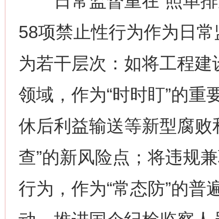
日常监督重在“照单排查
58项禁止性行为作为日
为若干层次：如将工程建
领域，作为“时时盯”的重
休后利益输送等新型腐败
查”的新风险点；将违规
行为，作为“常态防”的普