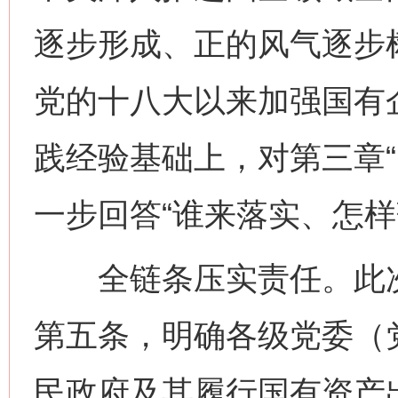
逐步形成、正的风气逐步
党的十八大以来加强国有
践经验基础上，对第三章“
一步回答“谁来落实、怎样
全链条压实责任。此次
第五条，明确各级党委（
民政府及其履行国有资产