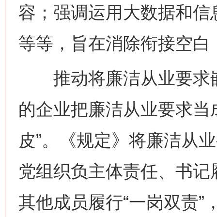
容；强调运用大数据和信
等等，旨在消除衔接空白，
推动将廉洁从业要求嵌
的企业把廉洁从业要求当成
皮”。《规定》将廉洁从
党组织负主体责任、书记
其他成员履行“一岗双责”