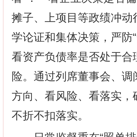
摊子、上项目等政绩冲动
学论证和集体决策，严防“
看资产负债率是否处于合
险。通过列席董事会、调
方向、看风险、看落实，
不折不扣落实。