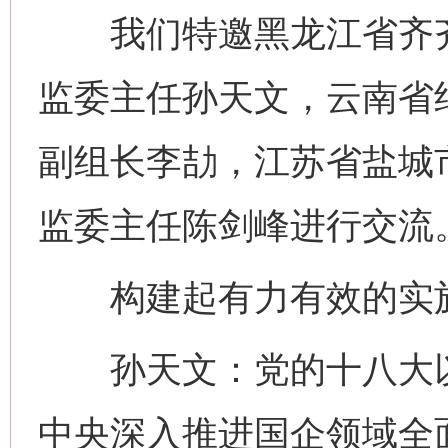
我们特邀黑龙江省齐齐
监委主任孙天文，云南省
副组长李劼，江苏省盐城
监委主任陈剑峰进行交流
构建起有力有效的实施
孙天文：党的十八大以
中央深入推进国企领域全