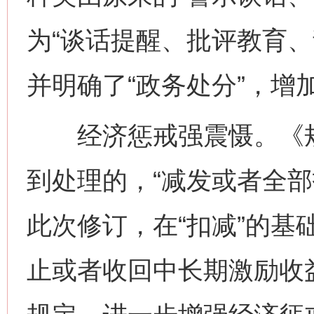
为“谈话提醒、批评教育、
并明确了“政务处分”，增加
经济惩戒强震慑。《规
到处理的，“减发或者全部
此次修订，在“扣减”的基
止或者收回中长期激励收益