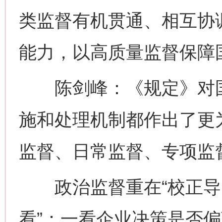
类监督有机贯通、相互协
能力，以高质量监督保障
陈剑峰：《规定》对国
施和处理机制都作出了更
监督、日常监督、专项监
政治监督重在“校正导向
看”：一看企业决策是否