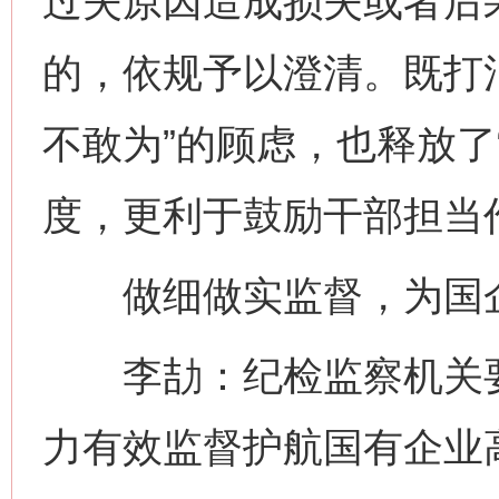
过失原因造成损失或者后
的，依规予以澄清。既打
不敢为”的顾虑，也释放了
度，更利于鼓励干部担当
做细做实监督，为国企
李劼：纪检监察机关要
力有效监督护航国有企业