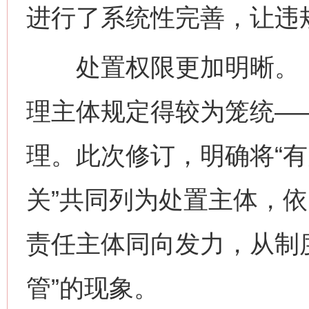
进行了系统性完善，让违
处置权限更加明晰。《
理主体规定得较为笼统——
理。此次修订，明确将“
关”共同列为处置主体，
责任主体同向发力，从制
管”的现象。