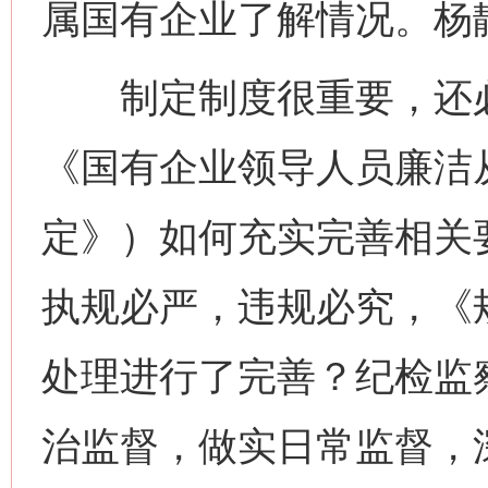
属国有企业了解情况。杨
制定制度很重要，还必
《国有企业领导人员廉洁
定》）如何充实完善相关
执规必严，违规必究，《
处理进行了完善？纪检监
治监督，做实日常监督，