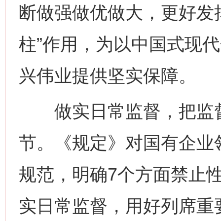
断做强做优做大，更好发挥
柱”作用，为以中国式现
兴伟业提供坚实保障。
做实日常监督，把监督
节。《规定》对国有企业
规范，明确7个方面禁止
实日常监督，用好列席重