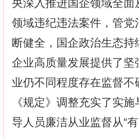
央深入推进国企领域全面
领域违纪违法案件，管党
断健全，国企政治生态持
企业高质量发展提供了坚
业仍不同程度存在监督不
《规定》调整充实了实施
导人员廉洁从业监督从“有