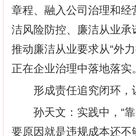
章程、融入公司治理和经
洁风险防控、廉洁从业承
推动廉洁从业要求从“外力
正在企业治理中落地落实
形成责任追究闭环，让
孙天文：实践中，“靠企
要原因就是违规成本还不