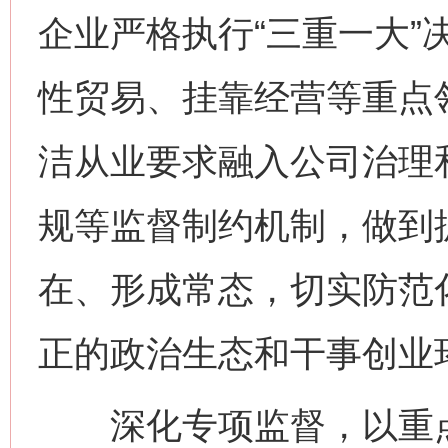
企业严格执行“三重一大”
性贸易、挂靠经营等重点
洁从业要求融入公司治理
规等监督制约机制，做到
在、形成常态，切实防范
正的政治生态和干事创业
深化专项监督，以重点