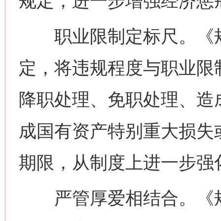
规定，进一步增强经济惩
职业限制定标尺。《规
定，将违规程度与职业限
降职处理、免职处理、造
成国有资产特别重大损失
期限，从制度上进一步强
严管厚爱相结合。《规