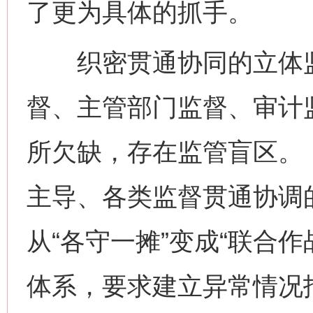
了更为具体的抓手。
织密贯通协同的立体监
督、主管部门监督、审计
所欠缺，存在监管盲区。
主导、各类监督贯通协调
从“各守一摊”变成“联合
体系，要求建立异常情况