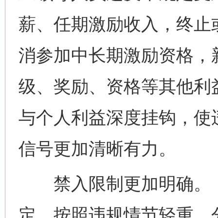
薪、任期激励收入，终止
消参加中长期激励资格，
级、奖励、资格等其他利
与个人利益深度挂钩，使
信号更加清晰有力。
禁入限制更加明确。《
定，按照违规情节轻重，