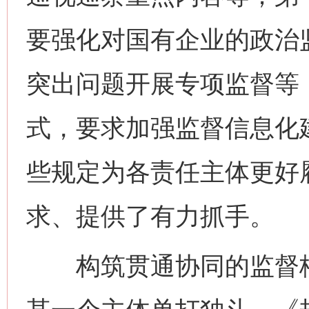
要强化对国有企业的政治
突出问题开展专项监督等
式，要求加强监督信息化
些规定为各责任主体更好
求、提供了有力抓手。
构筑贯通协同的监督格