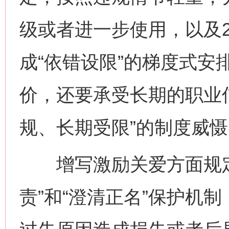
级或者进一步使用，以及
成“依错设限”的梯度式安
价，还要承受长期的职业
规、长期受限”的制度威慑
增写激励关爱方面规定
责”和“澄清正名”保护机