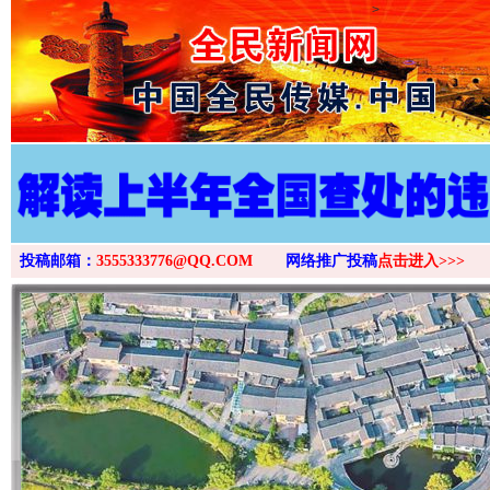
>
投稿邮箱：
3555333776@QQ.COM
网络推广投稿
点击进入>>>