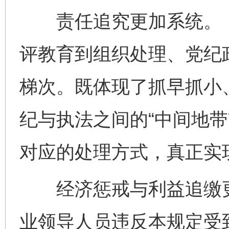
责任追究更加系统。《
评教育到组织处理、党纪
梯次。既体现了抓早抓小
纪与执法之间的“中间地带
对应的处理方式，真正实现
经济惩戒与利益追缴更
业领导人员违反本规定受