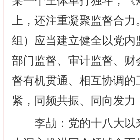
某一个主体单打独斗，《
上，还注重凝聚监督合力
组）应当建立健全以党内
部门监督、审计监督、财
督有机贯通、相互协调的
紧，同频共振、同向发力
李劼：党的十八大以来