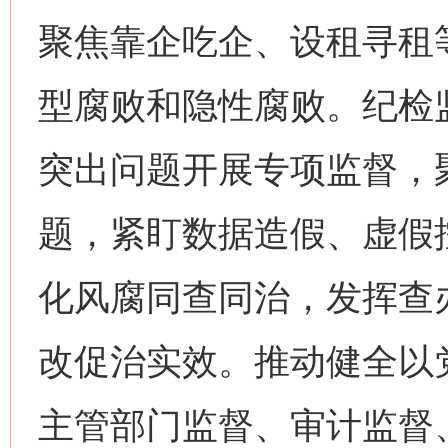
聚焦靠企吃企、设租寻租
型腐败和隐性腐败。纪检
突出问题开展专项监督，
题，紧盯数据造假、虚假
化风腐同查同治，发挥查
改促治实效。推动健全以
主管部门监督、审计监督