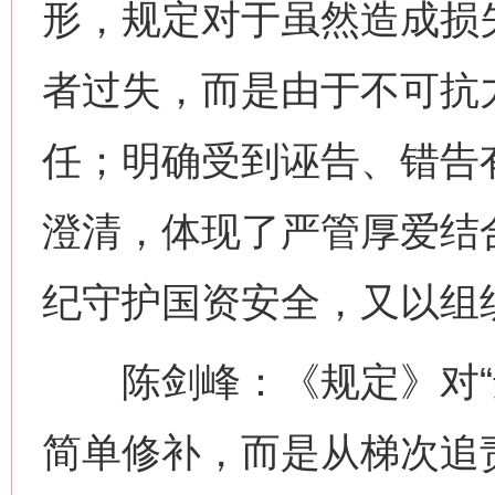
形，规定对于虽然造成损
者过失，而是由于不可抗
任；明确受到诬告、错告
澄清，体现了严管厚爱结
纪守护国资安全，又以组
陈剑峰：《规定》对“违
简单修补，而是从梯次追