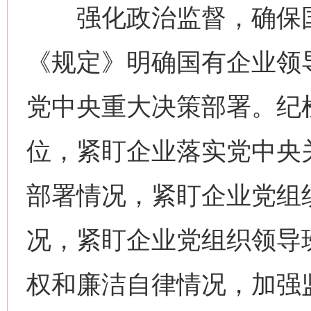
强化政治监督，确保国
《规定》明确国有企业领
党中央重大决策部署。纪
位，紧盯企业落实党中央
部署情况，紧盯企业党组
况，紧盯企业党组织领导班
权和廉洁自律情况，加强