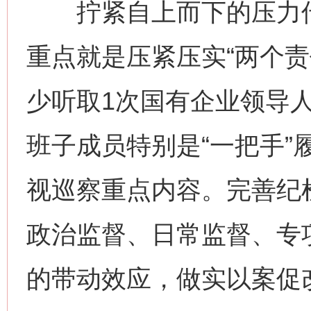
拧紧自上而下的压力传
重点就是压紧压实“两个责
少听取1次国有企业领导
班子成员特别是“一把手”
视巡察重点内容。完善纪
政治监督、日常监督、专
的带动效应，做实以案促