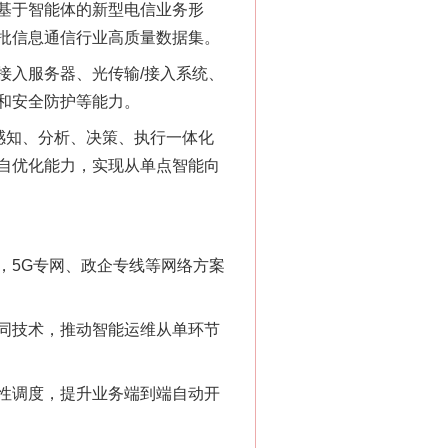
基于智能体的新型电信业务形
批信息通信行业高质量数据集。
入服务器、光传输/接入系统、
和安全防护等能力。
感知、分析、决策、执行一体化
自优化能力，实现从单点智能向
5G专网、政企专线等网络方案
同技术，推动智能运维从单环节
性调度，提升业务端到端自动开