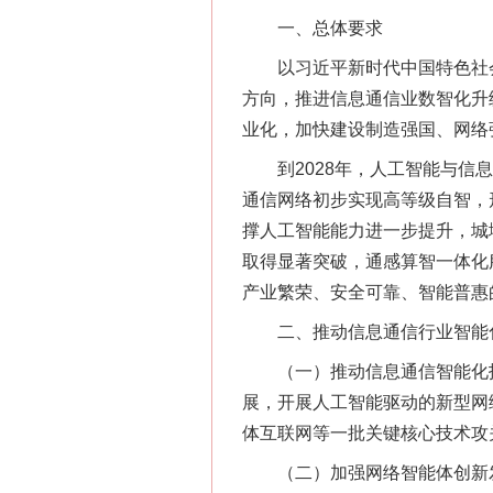
一、总体要求
以习近平新时代中国特色社会
方向，推进信息通信业数智化升
业化，加快建设制造强国、网络
到2028年，人工智能与信息
通信网络初步实现高等级自智，
撑人工智能能力进一步提升，城域
取得显著突破，通感算智一体化
产业繁荣、安全可靠、智能普惠
二、推动信息通信行业智能
（一）推动信息通信智能化技术演
展，开展人工智能驱动的新型网
体互联网等一批关键核心技术攻
（二）加强网络智能体创新发