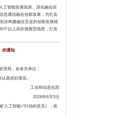
人工智能发展底座、深化融合应
与信息通信融合创新发展，为扎实
信初步构建融合互促的创新发展格
30个以上高价值典型场景，打造
）》的通知
管理局，各有关单位：
际认真抓好落实。
工业和信息化部
2026年6月3日
施“人工智能+”行动的意见》，抢