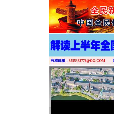
投稿邮箱：
3555333776@QQ.COM