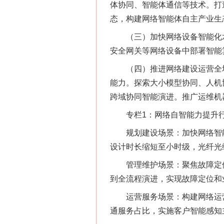
体协同、智能体通信等技术。打
态，构建网络智能体自主产业生
（三）加快网络设备智能化水
安全网关等网络设备中部署智能
（四）推进网络建设运营全场景
能力。探索大小模型协同、人机
跨域协同智能演进。推广运维机
专栏1：网络自智能力提升
规划建设场景：加快网络智能
设计时长缩短至小时级，光纤光
管理维护场景：聚焦故障定位
到全流程演进，实现故障定位和
运营服务场景：构建网络运营
通服务占比，实施客户智能感知