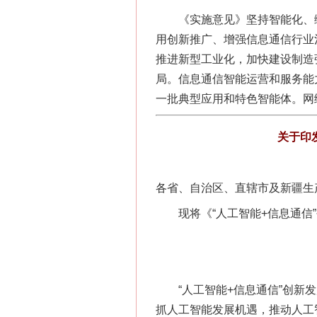
《实施意见》坚持智能化、绿
用创新推广、增强信息通信行业
推进新型工业化，加快建设制造
局。信息通信智能运营和服务能
一批典型应用和特色智能体。网
关于印
各省、自治区、直辖市及新疆生
现将《“人工智能+信息通信”创
“人工智能+信息通信”创新发展
抓人工智能发展机遇，推动人工