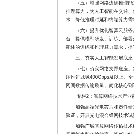
（五）增强网络边缘推理能力。
推理算力，为人工智能在交通、
术，降低推理时延和终端算力需
（六）提升优化智算云服务。
台，提供模型研发、训练、部署
能体的训练和推理算力需求，提
三、夯实人工智能发展底座
（七）夯实网络支撑底座。加快建
序推进城域400Gbps及以
网间数据传输质量。简化核心到
专栏2：智算网络技术产业
加强高端光电芯片和器件研发
验证，开展光电混合组网技术试
加强广域智算网络传输技术研