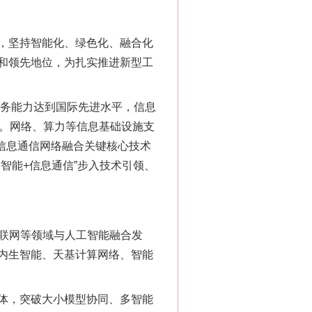
，坚持智能化、绿色化、融合化
和领先地位，为扎实推进新型工
务能力达到国际先进水平，信息
体。网络、算力等信息基础设施支
与信息通信网络融合关键核心技术
智能+信息通信”步入技术引领、
互联网等领域与人工智能融合发
内生智能、天基计算网络、智能
体，突破大小模型协同、多智能