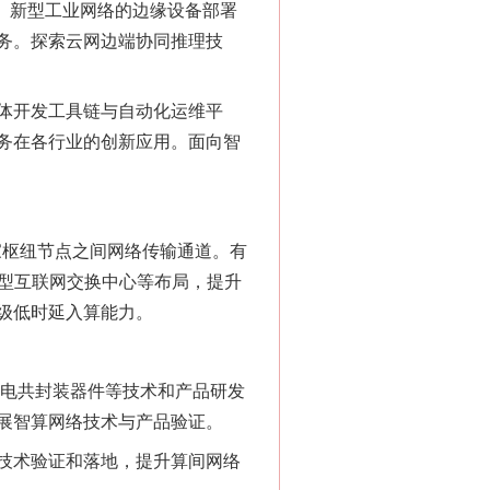
络、新型工业网络的边缘设备部署
务。探索云网边端协同推理技
体开发工具链与自动化运维平
务在各行业的创新应用。面向智
国家枢纽节点之间网络传输通道。有
新型互联网交换中心等布局，提升
级低时延入算能力。
电共封装器件等技术和产品研发
展智算网络技术与产品验证。
技术验证和落地，提升算间网络