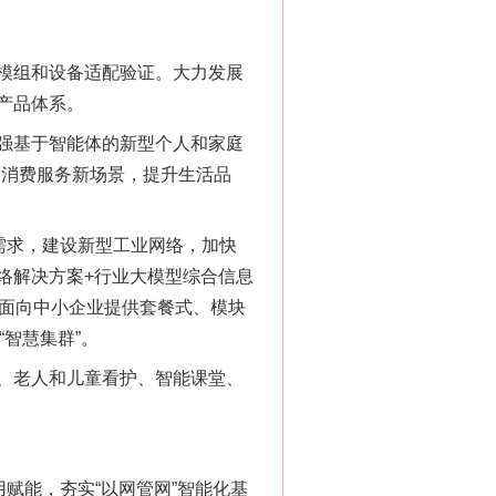
模组和设备适配验证。大力发展
产品体系。
强基于智能体的新型个人和家庭
展消费服务新场景，提升生活品
需求，建设新型工业网络，加快
络解决方案+行业大模型综合信息
动面向中小企业提供套餐式、模块
智慧集群”。
、老人和儿童看护、智能课堂、
赋能，夯实“以网管网”智能化基