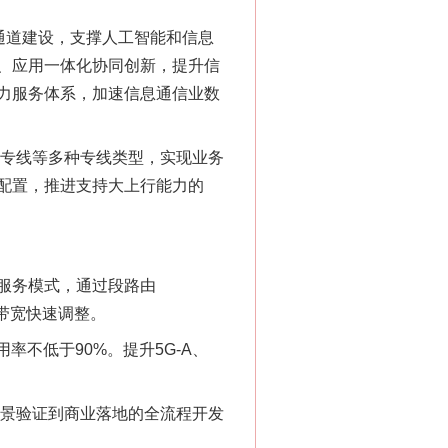
通道建设，支撑人工智能和信息
、应用一体化协同创新，提升信
力服务体系，加速信息通信业数
P专线等多种专线类型，实现业务
配置，推进支持大上行能力的
服务模式，通过段路由
和带宽快速调整。
不低于90%。提升5G-A、
场景验证到商业落地的全流程开发