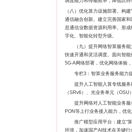
调度能力和传输效率，降低比特
（八）优化算力设施部署。构建
通信融合创新。建立完善国家和
息通信业数据资源利用率。形成
字化、智能化转型升级。
（九）提升网络智算服务能力。
快速开通和灵活调度。面向智能
5G-A网络部署，优化网络体验
专栏3：智算业务服务能力
提升人工智能入算专线服务能
（SRv6）、光业务单元（OS
提升网络对人工智能业务服务能
PON等上行业务接入能力，优化
推广模型应用平台：建立“算力
环境，加速国产AI技术在关键