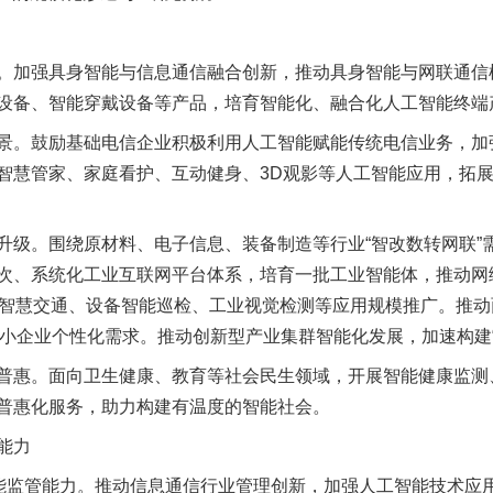
加强具身智能与信息通信融合创新，推动具身智能与网联通信
设备、智能穿戴设备等产品，培育智能化、融合化人工智能终端
。鼓励基础电信企业积极利用人工智能赋能传统电信业务，加
智慧管家、家庭看护、互动健身、3D观影等人工智能应用，拓
。围绕原材料、电子信息、装备制造等行业“智改数转网联”
次、系统化工业互联网平台体系，培育一批工业智能体，推动网
网+智慧交通、设备智能巡检、工业视觉检测等应用规模推广。推
中小企业个性化需求。推动创新型产业集群智能化发展，加速构建“
惠。面向卫生健康、教育等社会民生领域，开展智能健康监测
普惠化服务，助力构建有温度的智能社会。
能力
监管能力。推动信息通信行业管理创新，加强人工智能技术应用